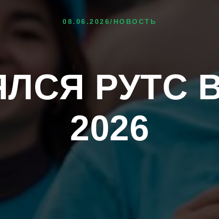
08.06.2026/НОВОСТЬ
ЛСЯ РУТС 
2026