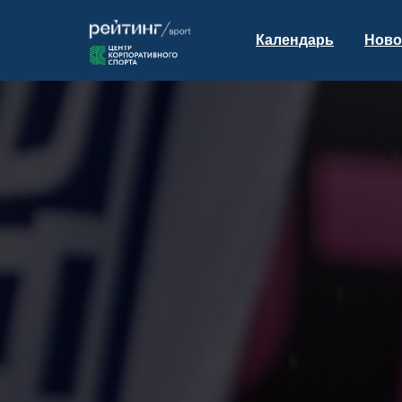
Календарь
Ново