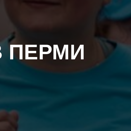
В ПЕРМИ