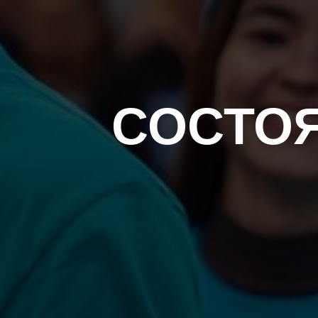
СОСТОЯ