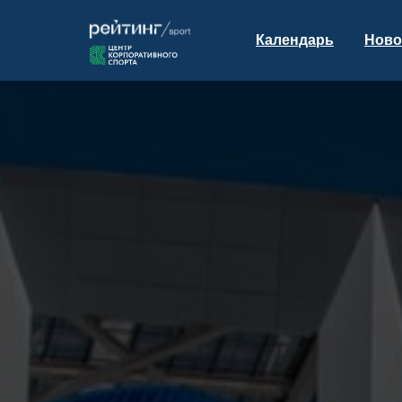
Календарь
Ново