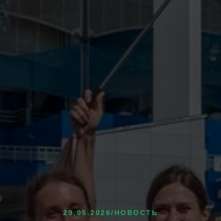
29.05.2026/НОВОСТЬ