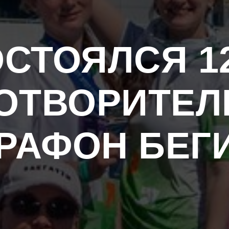
СТОЯЛСЯ 1
ОТВОРИТЕ
АФОН БЕГИ